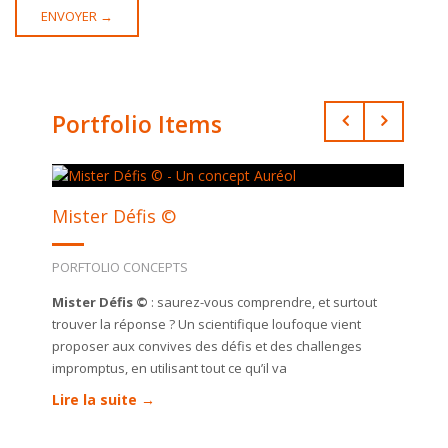
Portfolio Items
Mister Défis ©
PORFTOLIO CONCEPTS
Mister Défis ©
: saurez-vous comprendre, et surtout
trouver la réponse ? Un scientifique loufoque vient
proposer aux convives des défis et des challenges
impromptus, en utilisant tout ce qu’il va
Lire la suite →