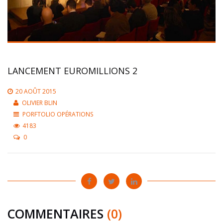
LANCEMENT EUROMILLIONS 2
20 AOÛT 2015
OLIVIER BLIN
PORFTOLIO OPÉRATIONS
4183
0
COMMENTAIRES
(0)