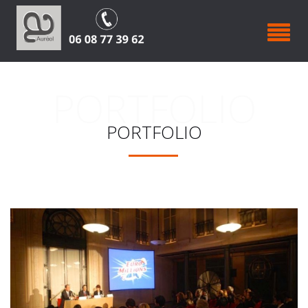
PORTFOLIO
PORTFOLIO