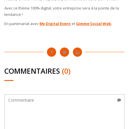
Avec ce thème 100% digital, votre entreprise sera à la pointe de la
tendance !
En partenariat avec
My Digital Event
et
Gimme Social Web
.
COMMENTAIRES
(0)