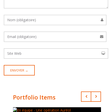
Portfolio Items