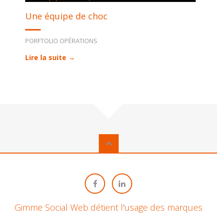
Une équipe de choc
PORFTOLIO OPÉRATIONS
Lire la suite →
Gimme Social Web détient l'usage des marques