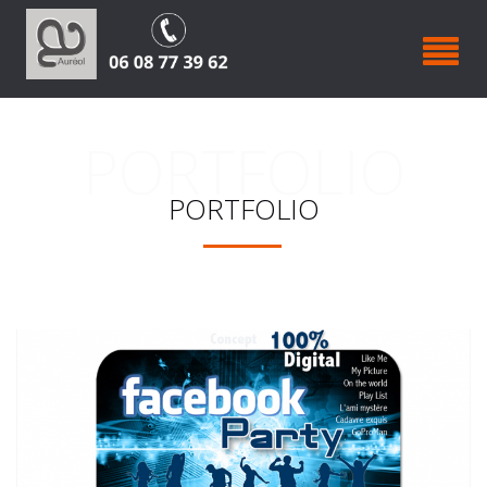
PORTFOLIO
PORTFOLIO