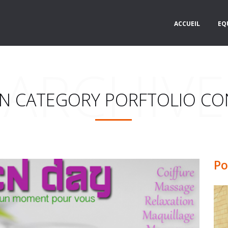
ACCUEIL
EQ
ARCHIVE
IN CATEGORY PORFTOLIO C
Po