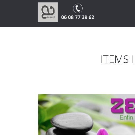
ITEMS 