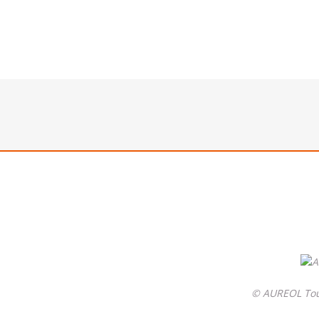
© AUREOL Tous