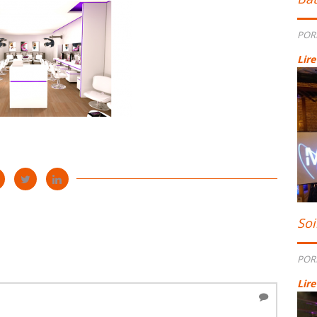
POR
Lire
Soi
POR
Lire