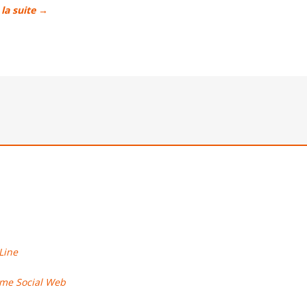
 la suite →
me Social Web