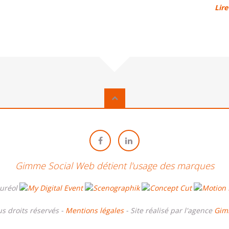
Lire
Gimme Social Web détient l'usage des marques
 droits réservés -
Mentions légales
- Site réalisé par l'agence
Gim