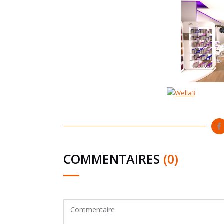
COMMENTAIRES
(0)