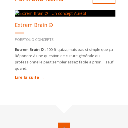
Extrem Brain ©
PORFTOLIO CONCEPTS
Extrem Brain ©
: 100 % quizz, mais pas si simple que ça !
Répondre à une question de culture générale ou
professionnelle peut sembler assez facile a priori… sauf
quand,
Lire la suite →