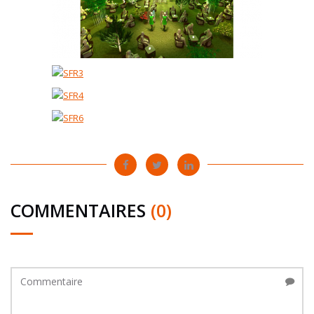
COMMENTAIRES
(0)