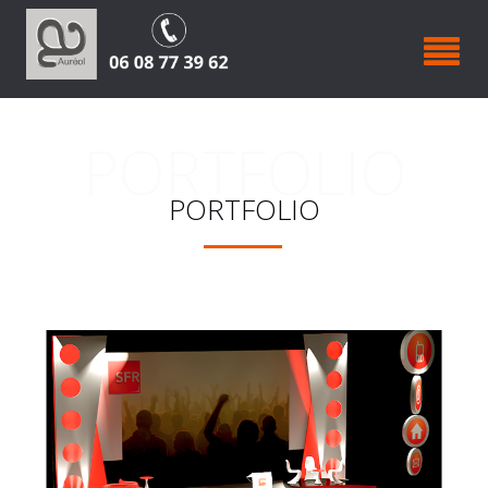
PORTFOLIO
PORTFOLIO