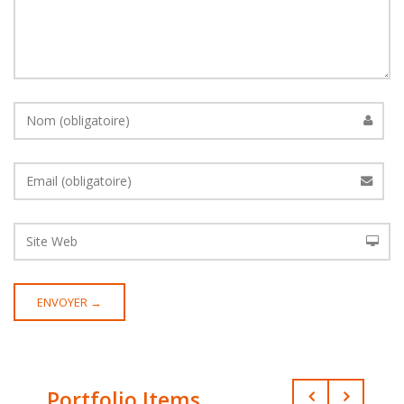
Portfolio Items