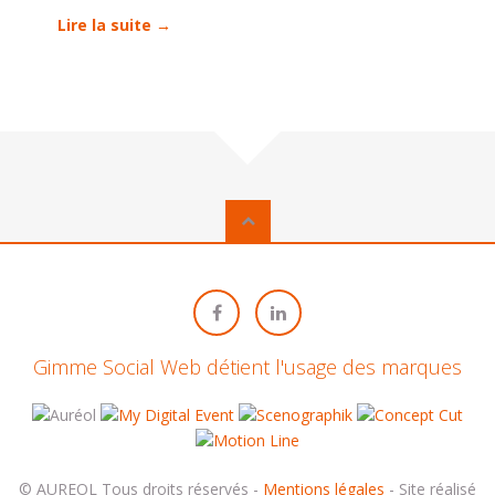
Lire la suite →
Gimme Social Web détient l'usage des marques
© AUREOL Tous droits réservés -
Mentions légales
- Site réalisé