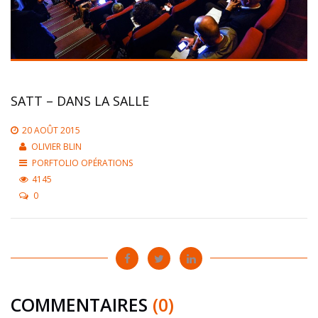
SATT – DANS LA SALLE
20 AOÛT 2015
OLIVIER BLIN
PORFTOLIO OPÉRATIONS
4145
0
COMMENTAIRES
(0)