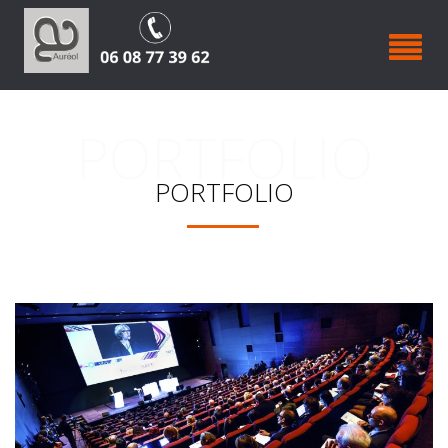
PORTFOLIO
PORTFOLIO