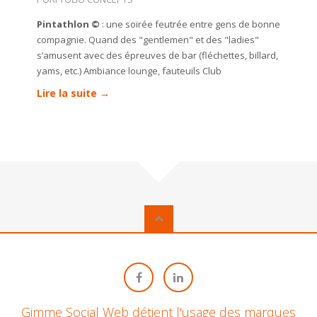
Pintathlon ©
: une soirée feutrée entre gens de bonne
compagnie. Quand des "gentlemen" et des "ladies"
s’amusent avec des épreuves de bar (fléchettes, billard,
yams, etc.) Ambiance lounge, fauteuils Club
Lire la suite →
Gimme Social Web détient l'usage des marques