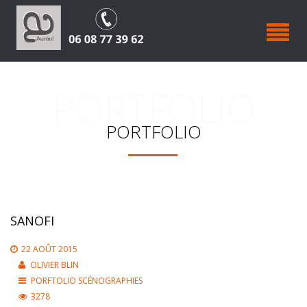
PORTFOLIO
PORTFOLIO
SANOFI
22 AOÛT 2015
OLIVIER BLIN
PORFTOLIO SCÉNOGRAPHIES
3278