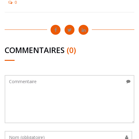
0
COMMENTAIRES
(0)