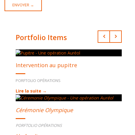
Portfolio Items
Intervention au pupitre
PORFTOLIO OPÉRATIONS
Lire la suite →
Cérémonie Olympique
PORFTOLIO OPÉRATIONS