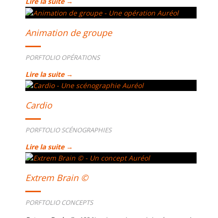
Lire la suite →
Animation de groupe
PORFTOLIO OPÉRATIONS
Lire la suite →
Cardio
PORFTOLIO SCÉNOGRAPHIES
Lire la suite →
Extrem Brain ©
PORFTOLIO CONCEPTS