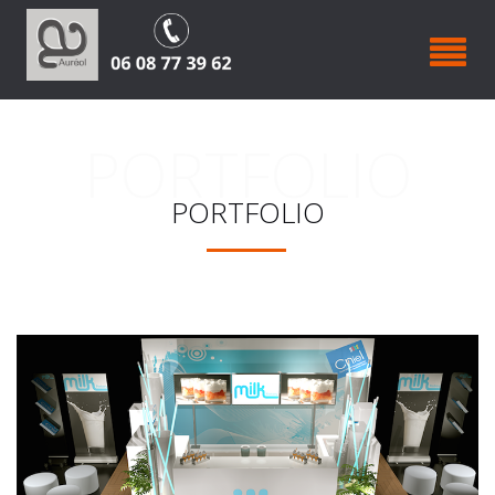
PORTFOLIO
PORTFOLIO