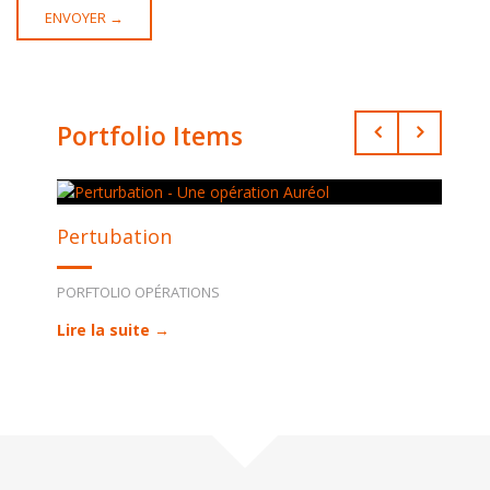
Portfolio Items
Pertubation
PORFTOLIO OPÉRATIONS
Lire la suite →