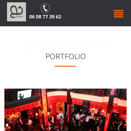
PORTFOLIO
PORTFOLIO