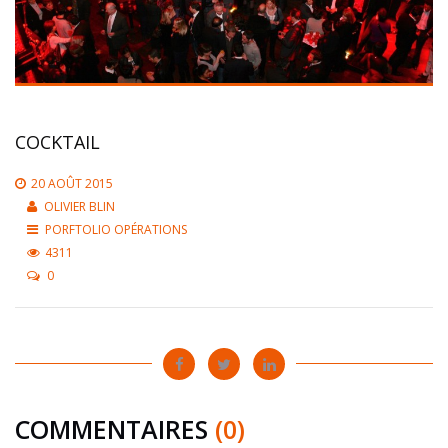
COCKTAIL
20 AOÛT 2015
OLIVIER BLIN
PORFTOLIO OPÉRATIONS
4311
0
COMMENTAIRES
(0)