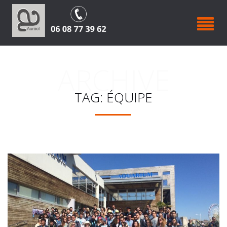
ARCHIVE
TAG: ÉQUIPE