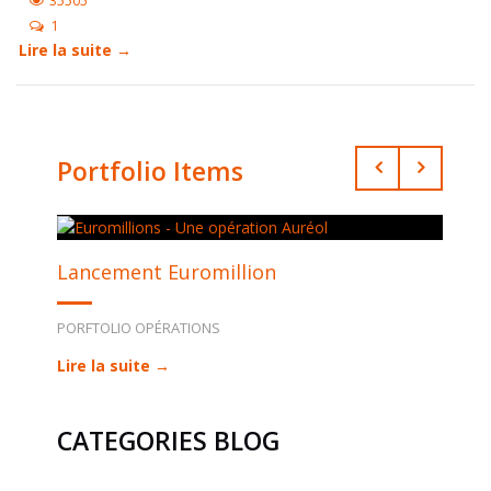
35505
1
Lire la suite →
Portfolio Items
Lancement Euromillion
PORFTOLIO OPÉRATIONS
Lire la suite →
CATEGORIES BLOG