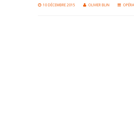
10 DÉCEMBRE 2015
OLIVIER BLIN
OPÉRA