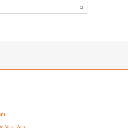
e Social Web